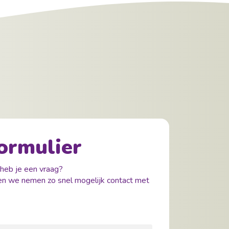
ormulier
 heb je een vraag?
en we nemen zo snel mogelijk contact met