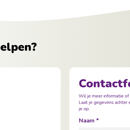
elpen?
Contactf
Wil je meer informatie of
Laat je gegevens achter 
je op.
Naam
*