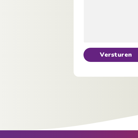
Versturen