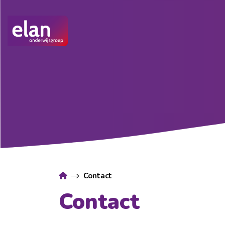
Contact
Contact