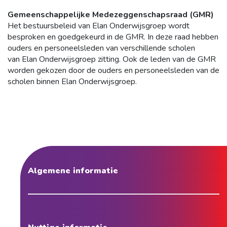
Gemeenschappelijke Medezeggenschapsraad (GMR)
Het bestuursbeleid van Elan Onderwijsgroep wordt
besproken en goedgekeurd in de GMR. In deze raad hebben
ouders en personeelsleden van verschillende scholen
van Elan Onderwijsgroep zitting. Ook de leden van de GMR
worden gekozen door de ouders en personeelsleden van de
scholen binnen Elan Onderwijsgroep.
Algemene informatie