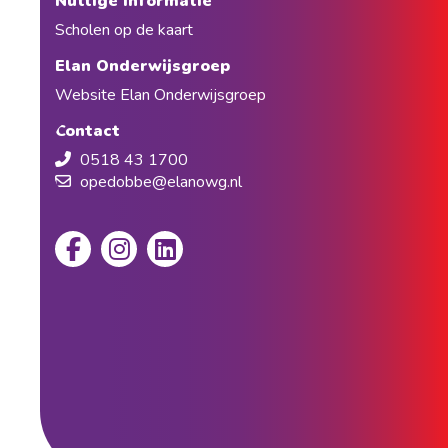
Nuttige informatie
Scholen op de kaart
Elan Onderwijsgroep
Website Elan Onderwijsgroep
Contact
0518 43 1700
opedobbe@elanowg.nl