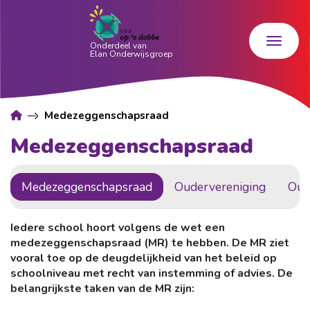
Medezeggenschapsraad
Medezeggenschapsraad
Medezeggenschapsraad
Oudervereniging
Oud
Iedere school hoort volgens de wet een
medezeggenschapsraad (MR) te hebben. De MR ziet
vooral toe op de deugdelijkheid van het beleid op
schoolniveau met recht van instemming of advies. De
belangrijkste taken van de MR zijn: