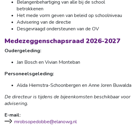
Belangenbehartiging van alle bij de school
betrokkenen
Het mede vorm geven van beleid op schoolniveau
Advisering van de directie
Desgevraagd ondersteunen van de OV
Medezeggenschapsraad 2026-2027
Oudergeleding:
Jan Bosch en Vivian Monteban
Personeelsgeleding:
Alida Hiemstra-Schoonbergen en Anne Joren Buwalda
De directeur is tijdens de bijeenkomsten beschikbaar voor
advisering.
E-mail:
mrobsopedobbe@elanowg.nl