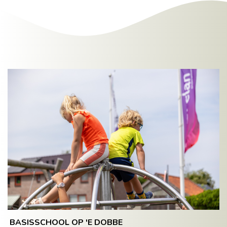
BASISSCHOOL OP 'E DOBBE