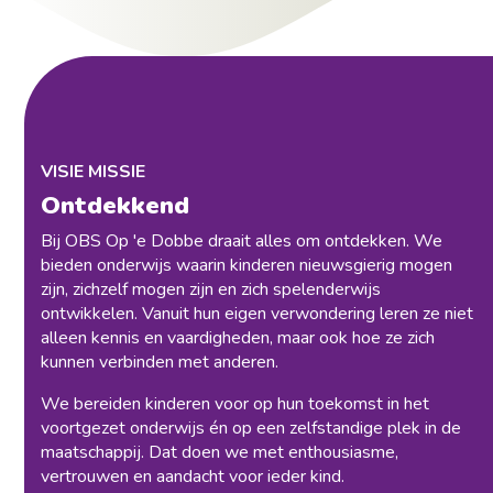
VISIE MISSIE
Ontdekkend
Bij OBS Op 'e Dobbe draait alles om ontdekken. We
bieden onderwijs waarin kinderen nieuwsgierig mogen
zijn, zichzelf mogen zijn en zich spelenderwijs
ontwikkelen. Vanuit hun eigen verwondering leren ze niet
alleen kennis en vaardigheden, maar ook hoe ze zich
kunnen verbinden met anderen.
We bereiden kinderen voor op hun toekomst in het
voortgezet onderwijs én op een zelfstandige plek in de
maatschappij. Dat doen we met enthousiasme,
vertrouwen en aandacht voor ieder kind.