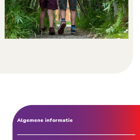
Algemene informatie