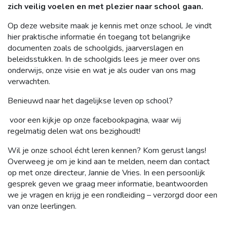
zich veilig voelen en met plezier naar school gaan.
Op deze website maak je kennis met onze school. Je vindt
hier praktische informatie én toegang tot belangrijke
documenten zoals de schoolgids, jaarverslagen en
beleidsstukken. In de schoolgids lees je meer over ons
onderwijs, onze visie en wat je als ouder van ons mag
verwachten.
Benieuwd naar het dagelijkse leven op school?
voor een kijkje op onze facebookpagina, waar wij
regelmatig delen wat ons bezighoudt!
Wil je onze school écht leren kennen? Kom gerust langs!
Overweeg je om je kind aan te melden, neem dan contact
op met onze directeur, Jannie de Vries. In een persoonlijk
gesprek geven we graag meer informatie, beantwoorden
we je vragen en krijg je een rondleiding – verzorgd door een
van onze leerlingen.