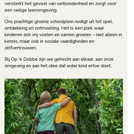
versterkt het gevoel van verbondenheid en zorgt voor
een veilige leeromgeving.
Ons prachtige groene schoolplein nodigt uit tot spel,
ontdekking en ontmoeting. Het is een plek waar
kinderen zich vrij voelen en samen groeien – niet alleen in
kennis, maar ook in sociale vaardigheden en
zelfvertrouwen.
Bij Op 'e Dobbe zijn we gehecht aan elkaar, aan onze
omgeving en aan het idee dat ieder kind ertoe doet.