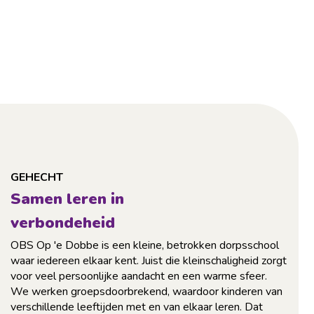
GEHECHT
Samen leren in
verbondeheid
OBS Op 'e Dobbe is een kleine, betrokken dorpsschool
waar iedereen elkaar kent. Juist die kleinschaligheid zorgt
voor veel persoonlijke aandacht en een warme sfeer.
We werken groepsdoorbrekend, waardoor kinderen van
verschillende leeftijden met en van elkaar leren. Dat