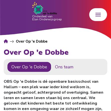
Over Op 'e Dobbe
Over Op 'e Dobbe
Over Op 'e Dobbe
Ons team
OBS Op 'e Dobbe is dé openbare basisschool van
Hallum – een plek waar ieder kind welkom is,
ongeacht geloof, achtergrond of overtuiging. Samen
leren en samen leven staan bij ons centraal. We
geloven dat kinderen het beste tot ontwikkeling
komen in een omgeving waar ze zichzelf mogen zijn,