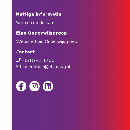
Nuttige informatie
Scholen op de kaart
Elan Onderwijsgroep
Website Elan Onderwijsgroep
Contact
0518 43 1700
opedobbe@elanowg.nl